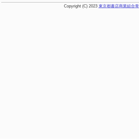
Copyright (C) 2023
東京都書店商業組合青