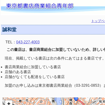
トップペ
誠和堂
TEL：
043-227-4003
この書店は、書店商業組合に加盟していないため、詳しい
現在、掲載している書店は次の条件にあてはまる書店です
書店商業組合に加盟している書店
店舗のある書店
店舗がなくても配達をしている書店
加盟のお申し込みは東京都書店商業組合（03-3291-0853
+