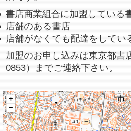
書店商業組合に加盟している
店舗のある書店
店舗がなくても配達をしてい
加盟のお申し込みは東京都書店商業
0853）までご連絡下さい。
+
−