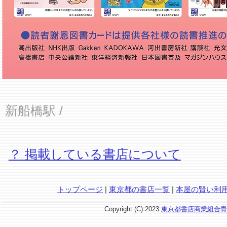
新船橋駅
/
？ 掲載している書店について
トップページ
|
東京都の書店一覧
|
本屋の賢い利
Copyright (C) 2023
東京都書店商業組合青