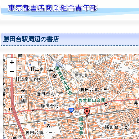
勝田台駅周辺の書店
+
−