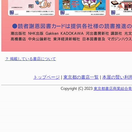
？ 掲載している書店について
トップページ
|
東京都の書店一覧
|
本屋の賢い利
Copyright (C) 2023
東京都書店商業組合青