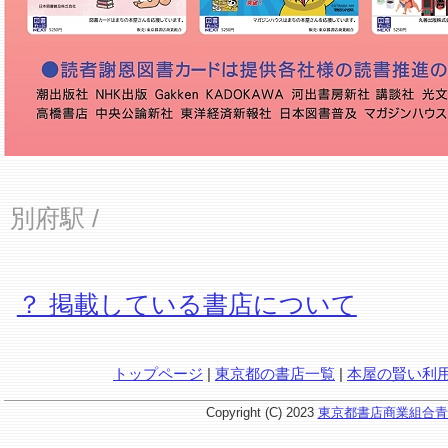
別府駅
/
？ 掲載している書店について
トップページ
|
東京都の書店一覧
|
本屋の賢い利
Copyright (C) 2023
東京都書店商業組合青