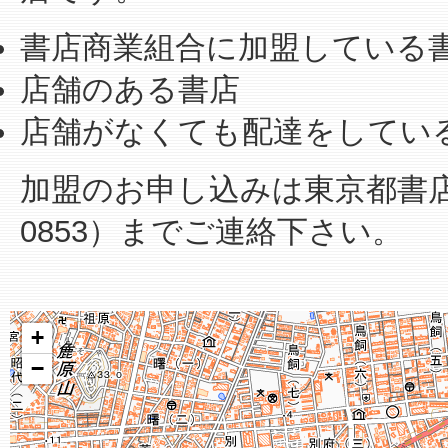
書店商業組合に加盟している
店舗のある書店
店舗がなくても配達をしてい
加盟のお申し込みは東京都書店商業
0853）までご連絡下さい。
+
−