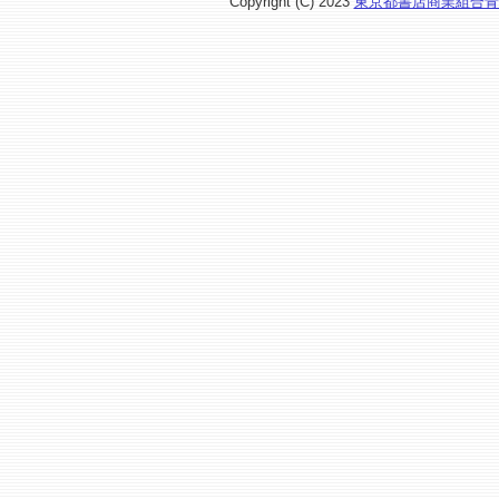
Copyright (C) 2023
東京都書店商業組合青