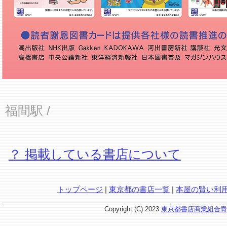
福間駅
/
？ 掲載している書店について
トップページ
|
東京都の書店一覧
|
本屋の賢い利
Copyright (C) 2023
東京都書店商業組合青