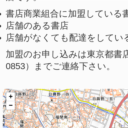
書店商業組合に加盟している
店舗のある書店
店舗がなくても配達をしてい
加盟のお申し込みは東京都書店商業
0853）までご連絡下さい。
+
−