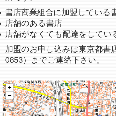
書店商業組合に加盟している
店舗のある書店
店舗がなくても配達をしてい
加盟のお申し込みは東京都書店商業
0853）までご連絡下さい。
+
−