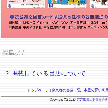
福島駅
/
？ 掲載している書店について
トップページ
|
東京都の書店一覧
|
本屋の賢い利
Copyright (C) 2023
東京都書店商業組合青