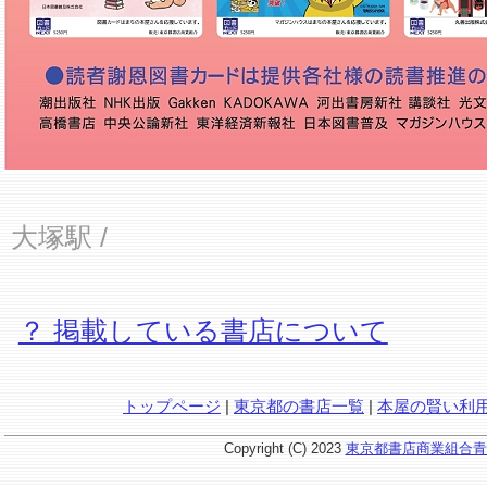
大塚駅
/
？ 掲載している書店について
トップページ
|
東京都の書店一覧
|
本屋の賢い利
Copyright (C) 2023
東京都書店商業組合青