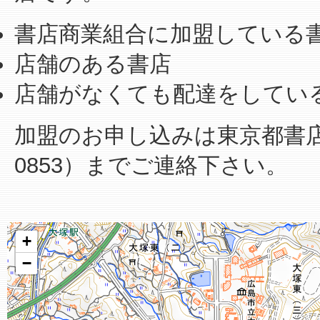
書店商業組合に加盟している
店舗のある書店
店舗がなくても配達をしてい
加盟のお申し込みは東京都書店商業
0853）までご連絡下さい。
+
−