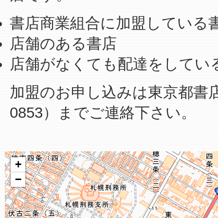
書店商業組合に加盟している
店舗のある書店
店舗がなくても配達をしてい
加盟のお申し込みは東京都書店商業
0853）までご連絡下さい。
+
−