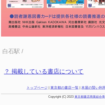
白石駅
/
？ 掲載している書店について
トップページ
|
東京都の書店一覧
|
本屋の賢い利
Copyright (C) 2023
東京都書店商業組合青