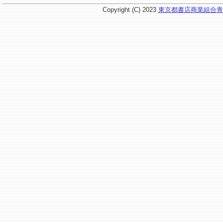
Copyright (C) 2023
東京都書店商業組合青