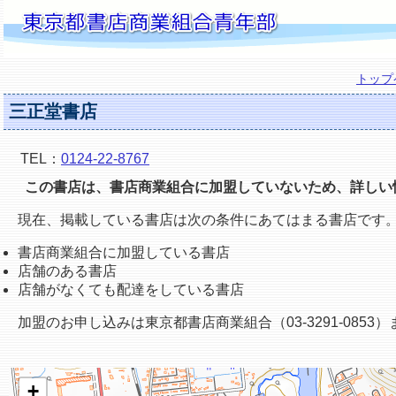
トップ
三正堂書店
TEL：
0124-22-8767
この書店は、書店商業組合に加盟していないため、詳しい
現在、掲載している書店は次の条件にあてはまる書店です
書店商業組合に加盟している書店
店舗のある書店
店舗がなくても配達をしている書店
加盟のお申し込みは東京都書店商業組合（03-3291-0853
+