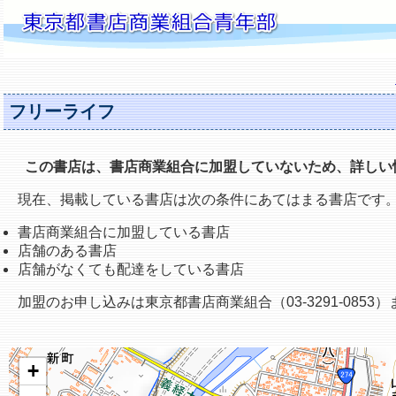
フリーライフ
この書店は、書店商業組合に加盟していないため、詳しい
現在、掲載している書店は次の条件にあてはまる書店です
書店商業組合に加盟している書店
店舗のある書店
店舗がなくても配達をしている書店
加盟のお申し込みは東京都書店商業組合（03-3291-0853
+