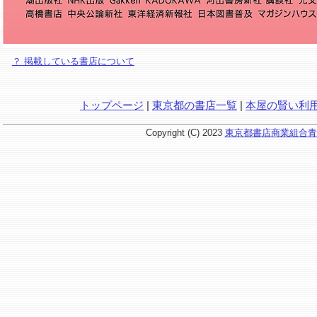
？ 掲載している書店について
トップページ
|
東京都の書店一覧
|
本屋の賢い利
Copyright (C) 2023
東京都書店商業組合青