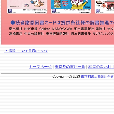
？ 掲載している書店について
トップページ
|
東京都の書店一覧
|
本屋の賢い利
Copyright (C) 2023
東京都書店商業組合青