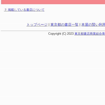
？ 掲載している書店について
トップページ
|
東京都の書店一覧
|
本屋の賢い利
Copyright (C) 2023
東京都書店商業組合青