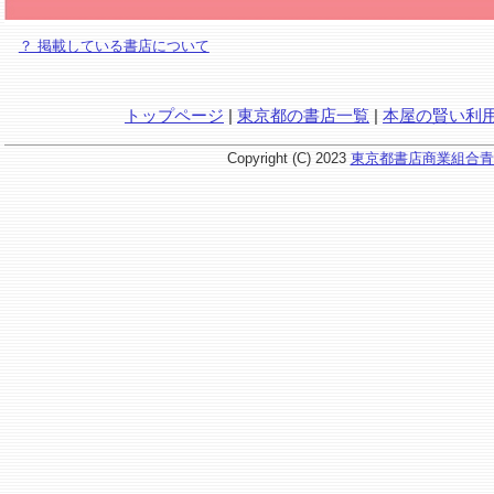
？ 掲載している書店について
トップページ
|
東京都の書店一覧
|
本屋の賢い利
Copyright (C) 2023
東京都書店商業組合青