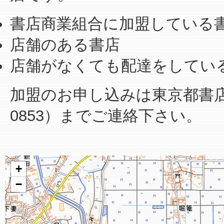
書店商業組合に加盟している
店舗のある書店
店舗がなくても配達をしてい
加盟のお申し込みは東京都書店商業
0853）までご連絡下さい。
+
−