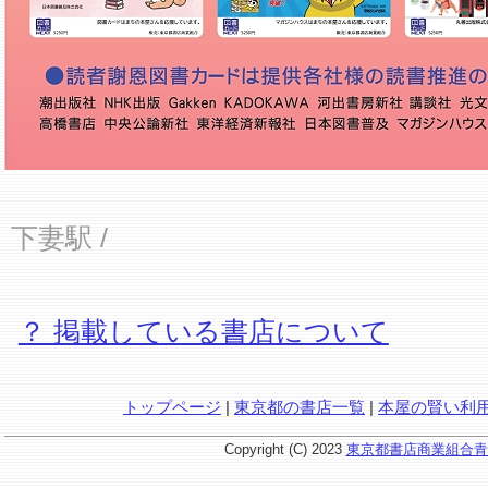
下妻駅
/
？ 掲載している書店について
トップページ
|
東京都の書店一覧
|
本屋の賢い利
Copyright (C) 2023
東京都書店商業組合青