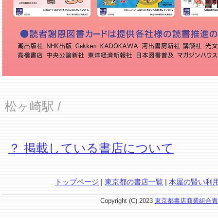
松ヶ崎駅
/
？ 掲載している書店について
トップページ
|
東京都の書店一覧
|
本屋の賢い利
Copyright (C) 2023
東京都書店商業組合青