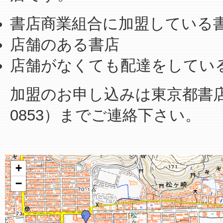
書店商業組合に加盟している
店舗のある書店
店舗がなくても配達をしてい
加盟のお申し込みは東京都書店商業
0853）までご連絡下さい。
+
−