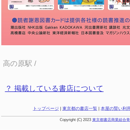
高の原駅
/
？ 掲載している書店について
トップページ
|
東京都の書店一覧
|
本屋の賢い利
Copyright (C) 2023
東京都書店商業組合青