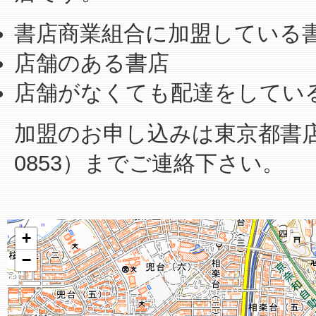
書店商業組合に加盟している
店舗のある書店
店舗がなくても配達をしてい
加盟のお申し込みは東京都書店商業
0853）までご連絡下さい。
+
−