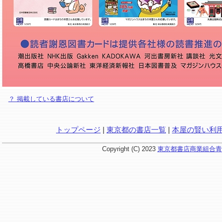
？ 掲載している書店について
トップページ
|
東京都の書店一覧
|
本屋の賢い利
Copyright (C) 2023
東京都書店商業組合青