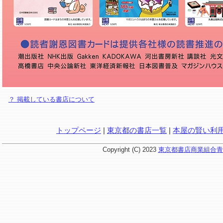
？ 掲載している書店について
トップページ
|
東京都の書店一覧
|
本屋の賢い利
Copyright (C) 2023
東京都書店商業組合青