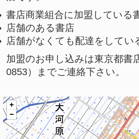
書店商業組合に加盟している
店舗のある書店
店舗がなくても配達をしてい
加盟のお申し込みは東京都書店商業
0853）までご連絡下さい。
+
−