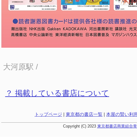
大河原駅
/
？ 掲載している書店について
トップページ
|
東京都の書店一覧
|
本屋の賢い利
Copyright (C) 2023
東京都書店商業組合青