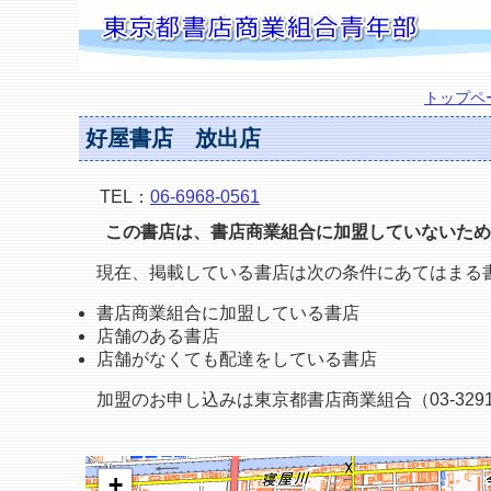
トップペ
好屋書店 放出店
TEL：
06-6968-0561
この書店は、書店商業組合に加盟していないため
現在、掲載している書店は次の条件にあてはまる
書店商業組合に加盟している書店
店舗のある書店
店舗がなくても配達をしている書店
加盟のお申し込みは東京都書店商業組合（03-3291
+