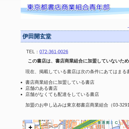
伊田開玄堂
TEL：
072-361-0026
この書店は、書店商業組合に加盟していないため
現在、掲載している書店は次の条件にあてはまる
書店商業組合に加盟している書店
店舗のある書店
店舗がなくても配達をしている書店
加盟のお申し込みは東京都書店商業組合（03-3291
+