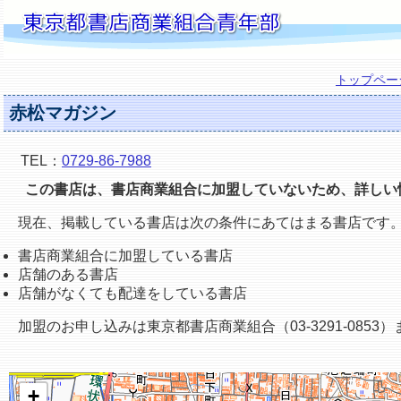
トップペー
赤松マガジン
TEL：
0729-86-7988
この書店は、書店商業組合に加盟していないため、詳しい
現在、掲載している書店は次の条件にあてはまる書店です
書店商業組合に加盟している書店
店舗のある書店
店舗がなくても配達をしている書店
加盟のお申し込みは東京都書店商業組合（03-3291-0853
+