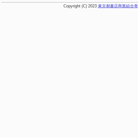
Copyright (C) 2023
東京都書店商業組合青