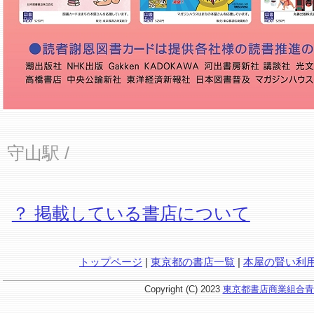
守山駅
/
？ 掲載している書店について
トップページ
|
東京都の書店一覧
|
本屋の賢い利
Copyright (C) 2023
東京都書店商業組合青