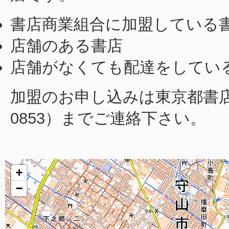
書店商業組合に加盟している
店舗のある書店
店舗がなくても配達をしてい
加盟のお申し込みは東京都書店商業
0853）までご連絡下さい。
+
−