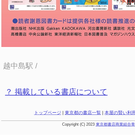
越中島駅
/
？ 掲載している書店について
トップページ
|
東京都の書店一覧
|
本屋の賢い利
Copyright (C) 2023
東京都書店商業組合青