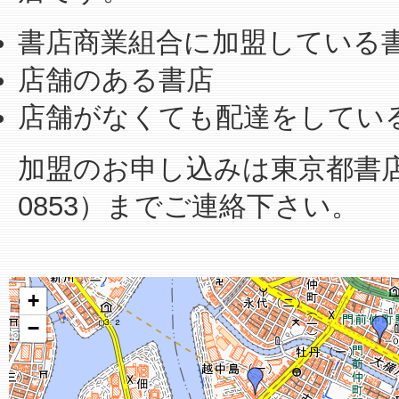
書店商業組合に加盟している
店舗のある書店
店舗がなくても配達をしてい
加盟のお申し込みは東京都書店商業
0853）までご連絡下さい。
+
−