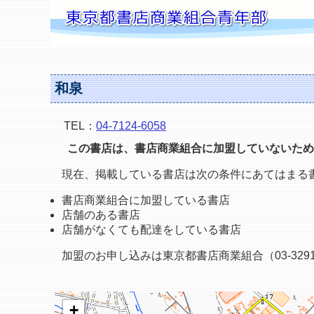
和泉
TEL：
04-7124-6058
この書店は、書店商業組合に加盟していないため
現在、掲載している書店は次の条件にあてはまる
書店商業組合に加盟している書店
店舗のある書店
店舗がなくても配達をしている書店
加盟のお申し込みは東京都書店商業組合（03-3291
+