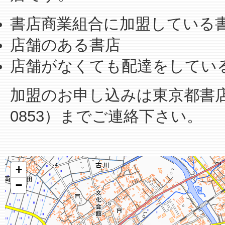
書店商業組合に加盟している
店舗のある書店
店舗がなくても配達をしてい
加盟のお申し込みは東京都書店商業
0853）までご連絡下さい。
+
−