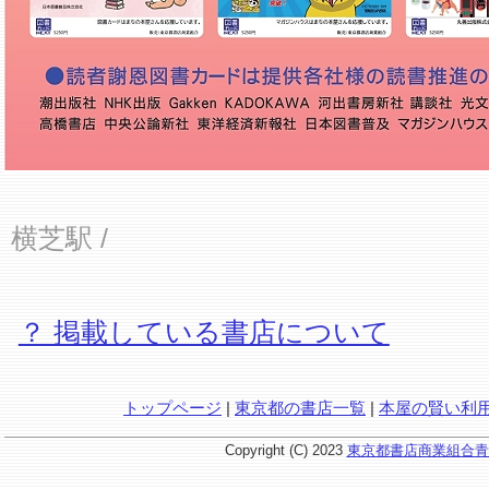
横芝駅
/
？ 掲載している書店について
トップページ
|
東京都の書店一覧
|
本屋の賢い利
Copyright (C) 2023
東京都書店商業組合青