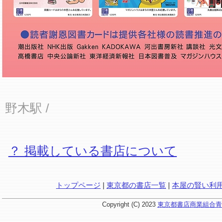
野木駅
/
？ 掲載している書店について
トップページ
|
東京都の書店一覧
|
本屋の賢い利
Copyright (C) 2023
東京都書店商業組合青