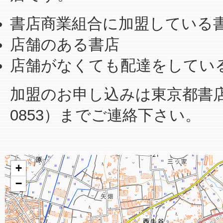
書店商業組合に加盟している
店舗のある書店
店舗がなくても配達をしてい
加盟のお申し込みは東京都書店商業
0853）までご連絡下さい。
+
−