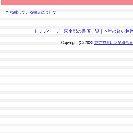
？ 掲載している書店について
トップページ
|
東京都の書店一覧
|
本屋の賢い利
Copyright (C) 2023
東京都書店商業組合青