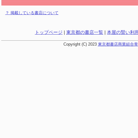
？ 掲載している書店について
トップページ
|
東京都の書店一覧
|
本屋の賢い利
Copyright (C) 2023
東京都書店商業組合青