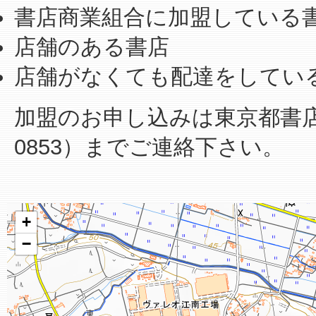
書店商業組合に加盟している
店舗のある書店
店舗がなくても配達をしてい
加盟のお申し込みは東京都書店商業
0853）までご連絡下さい。
+
−