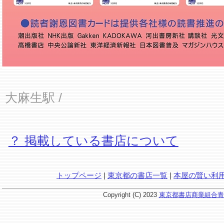
大麻生駅
/
？ 掲載している書店について
トップページ
|
東京都の書店一覧
|
本屋の賢い利
Copyright (C) 2023
東京都書店商業組合青