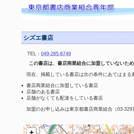
シズエ書店
TEL：
049-285-8749
この書店は、書店商業組合に加盟していないため
現在、掲載している書店は次の条件にあてはまる
書店商業組合に加盟している書店
店舗のある書店
店舗がなくても配達をしている書店
加盟のお申し込みは東京都書店商業組合（03-3291
+