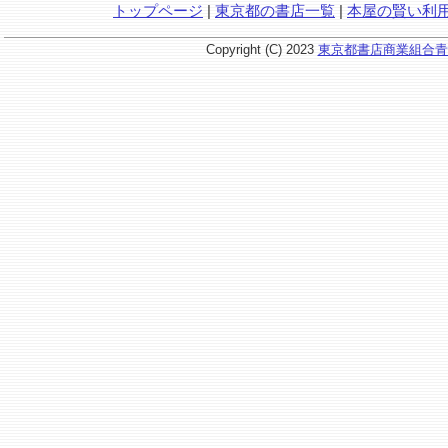
トップページ
|
東京都の書店一覧
|
本屋の賢い利
Copyright (C) 2023
東京都書店商業組合青