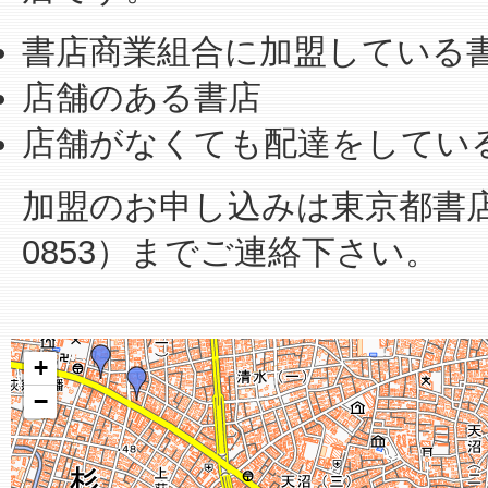
書店商業組合に加盟している
店舗のある書店
店舗がなくても配達をしてい
加盟のお申し込みは東京都書店商業
0853）までご連絡下さい。
+
−