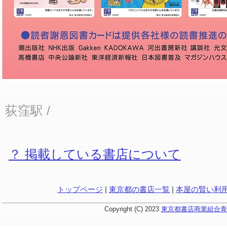
荻窪駅
/
？ 掲載している書店について
トップページ
|
東京都の書店一覧
|
本屋の賢い利
Copyright (C) 2023
東京都書店商業組合青