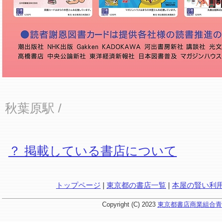
秋葉原駅
/
？ 掲載している書店について
トップページ
|
東京都の書店一覧
|
本屋の賢い利
Copyright (C) 2023
東京都書店商業組合青