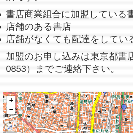
書店商業組合に加盟している
店舗のある書店
店舗がなくても配達をしてい
加盟のお申し込みは東京都書店商業
0853）までご連絡下さい。
+
−