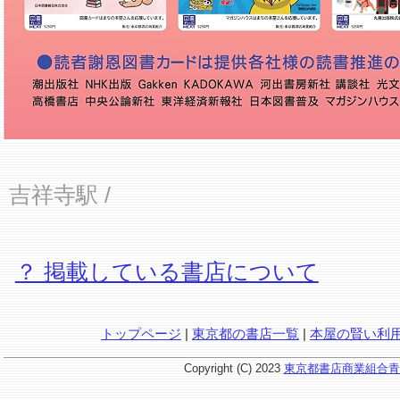
吉祥寺駅
/
？ 掲載している書店について
トップページ
|
東京都の書店一覧
|
本屋の賢い利
Copyright (C) 2023
東京都書店商業組合青