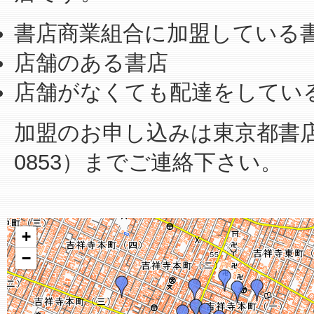
書店商業組合に加盟している
店舗のある書店
店舗がなくても配達をしてい
加盟のお申し込みは東京都書店商業
0853）までご連絡下さい。
+
−