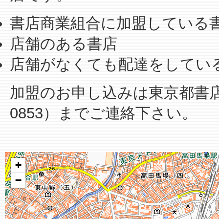
書店商業組合に加盟している
店舗のある書店
店舗がなくても配達をしてい
加盟のお申し込みは東京都書店商業
0853）までご連絡下さい。
+
−