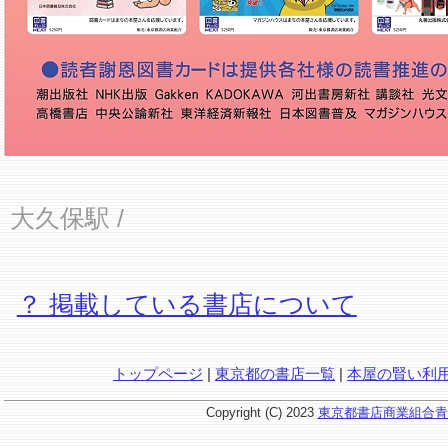
大久保駅
/
？ 掲載している書店について
トップページ
|
東京都の書店一覧
|
本屋の賢い利
Copyright (C) 2023
東京都書店商業組合青