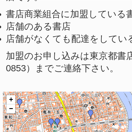
書店商業組合に加盟している
店舗のある書店
店舗がなくても配達をしてい
加盟のお申し込みは東京都書店商業
0853）までご連絡下さい。
+
−