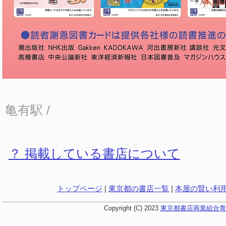
亀有駅
/
？ 掲載している書店について
トップページ
|
東京都の書店一覧
|
本屋の賢い利
Copyright (C) 2023
東京都書店商業組合青