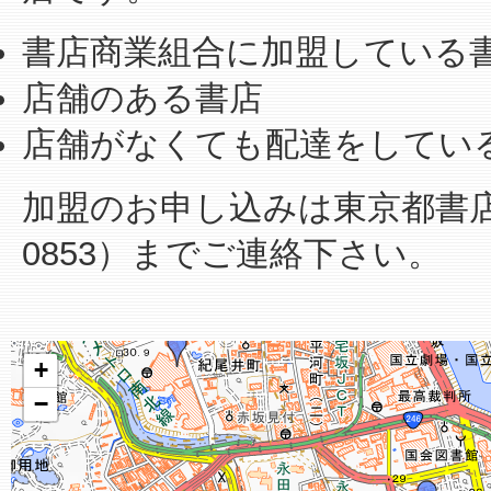
書店商業組合に加盟している
店舗のある書店
店舗がなくても配達をしてい
加盟のお申し込みは東京都書店商業
0853）までご連絡下さい。
+
−