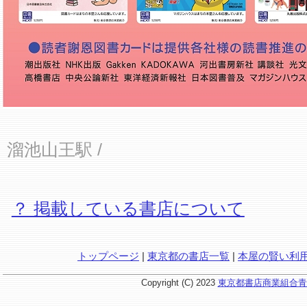
溜池山王駅
/
？ 掲載している書店について
トップページ
|
東京都の書店一覧
|
本屋の賢い利
Copyright (C) 2023
東京都書店商業組合青