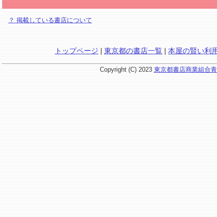
？ 掲載している書店について
トップページ
|
東京都の書店一覧
|
本屋の賢い利
Copyright (C) 2023
東京都書店商業組合青