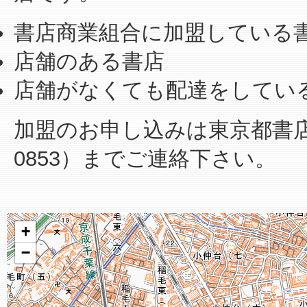
書店商業組合に加盟している
店舗のある書店
店舗がなくても配達をしてい
加盟のお申し込みは東京都書店商業
0853）までご連絡下さい。
+
−