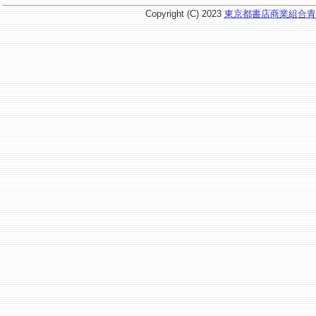
Copyright (C) 2023
東京都書店商業組合青