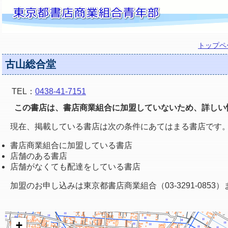
トップペ
古山総合堂
TEL：
0438-41-7151
この書店は、書店商業組合に加盟していないため、詳しい
現在、掲載している書店は次の条件にあてはまる書店です
書店商業組合に加盟している書店
店舗のある書店
店舗がなくても配達をしている書店
加盟のお申し込みは東京都書店商業組合（03-3291-0853
+