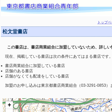
トップペ
松文堂書店
この書店は、書店商業組合に加盟していないため、詳しい
現在、掲載している書店は次の条件にあてはまる書店です
書店商業組合に加盟している書店
店舗のある書店
店舗がなくても配達をしている書店
加盟のお申し込みは東京都書店商業組合（03-3291-0853
+