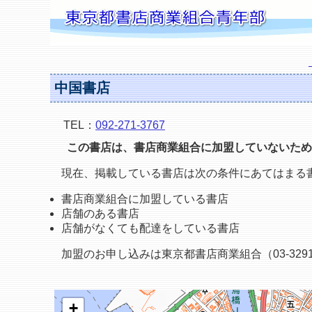
中国書店
TEL：
092-271-3767
この書店は、書店商業組合に加盟していないため
現在、掲載している書店は次の条件にあてはまる
書店商業組合に加盟している書店
店舗のある書店
店舗がなくても配達をしている書店
加盟のお申し込みは東京都書店商業組合（03-3291
+