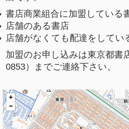
書店商業組合に加盟している
店舗のある書店
店舗がなくても配達をしてい
加盟のお申し込みは東京都書店商業
0853）までご連絡下さい。
+
−