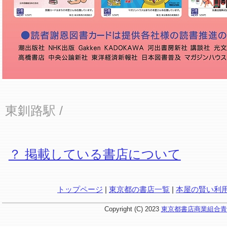
東釧路駅
/
？ 掲載している書店について
トップページ
|
東京都の書店一覧
|
本屋の賢い利
Copyright (C) 2023
東京都書店商業組合青