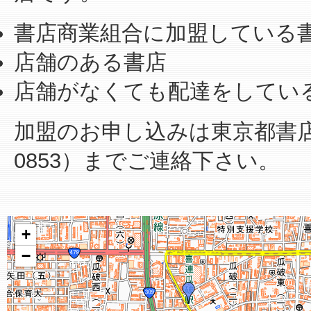
書店商業組合に加盟している
店舗のある書店
店舗がなくても配達をしてい
加盟のお申し込みは東京都書店商業
0853）までご連絡下さい。
+
−