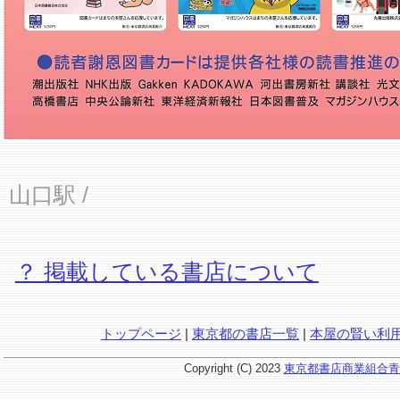
山口駅
/
？ 掲載している書店について
トップページ
|
東京都の書店一覧
|
本屋の賢い利
Copyright (C) 2023
東京都書店商業組合青