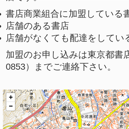
書店商業組合に加盟している
店舗のある書店
店舗がなくても配達をしてい
加盟のお申し込みは東京都書店商業
0853）までご連絡下さい。
+
−