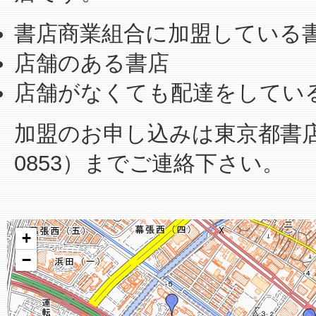
書店商業組合に加盟している
店舗のある書店
店舗がなくても配達をしてい
加盟のお申し込みは東京都書店商業
0853）までご連絡下さい。
+
−